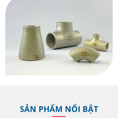
SẢN PHẨM NỔI BẬT