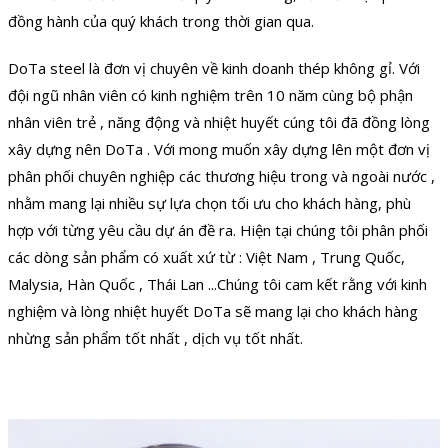
đồng hành của quý khách trong thời gian qua.
DoTa steel là đơn vị chuyên về kinh doanh thép không gỉ. Với
đội ngũ nhân viên có kinh nghiệm trên 10 năm cùng bộ phận
nhân viên trẻ , năng động và nhiệt huyết cúng tôi đã đồng lòng
xây dựng nên DoTa . Với mong muốn xây dựng lên một đơn vị
phân phối chuyên nghiệp các thương hiệu trong và ngoài nước ,
nhằm mang lại nhiều sự lựa chọn tối ưu cho khách hàng, phù
hợp với từng yêu cầu dự án đề ra. Hiện tại chúng tôi phân phối
các dòng sản phẩm có xuất xứ từ : Việt Nam , Trung Quốc,
Malysia, Hàn Quốc , Thái Lan ...Chúng tôi cam kết rằng với kinh
nghiệm và lòng nhiệt huyết DoTa sẽ mang lại cho khách hàng
nhừng sản phẩm tốt nhất , dịch vụ tốt nhất.