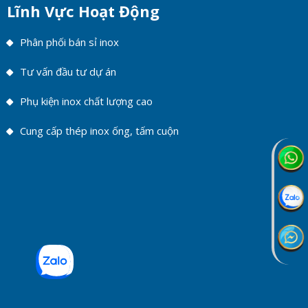
Lĩnh Vực Hoạt Động
Phân phối bán sỉ inox
Tư vấn đầu tư dự án
Phụ kiện inox chất lượng cao
Cung cấp thép inox ống, tấm cuộn