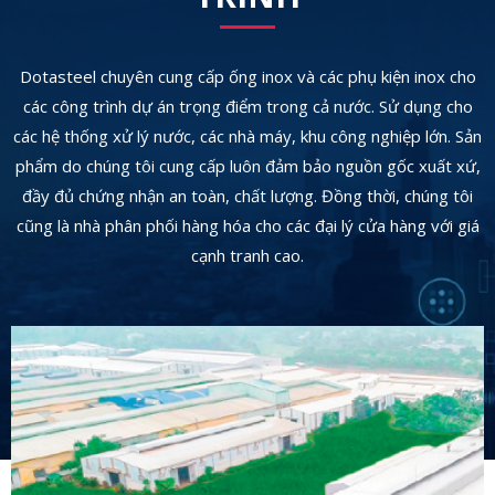
Dotasteel chuyên cung cấp ống inox và các phụ kiện inox cho
các công trình dự án trọng điểm trong cả nước. Sử dụng cho
các hệ thống xử lý nước, các nhà máy, khu công nghiệp lớn. Sản
phẩm do chúng tôi cung cấp luôn đảm bảo nguồn gốc xuất xứ,
đầy đủ chứng nhận an toàn, chất lượng. Đồng thời, chúng tôi
cũng là nhà phân phối hàng hóa cho các đại lý cửa hàng với giá
cạnh tranh cao.