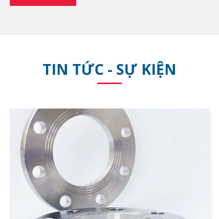
TIN TỨC - SỰ KIỆN