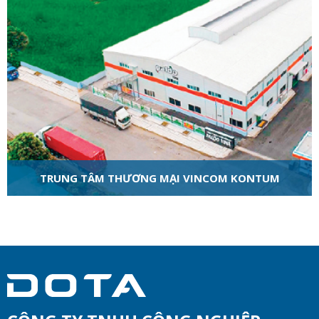
TRUNG TÂM THƯƠNG MẠI VINCOM KONTUM