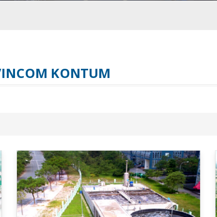
VINCOM KONTUM