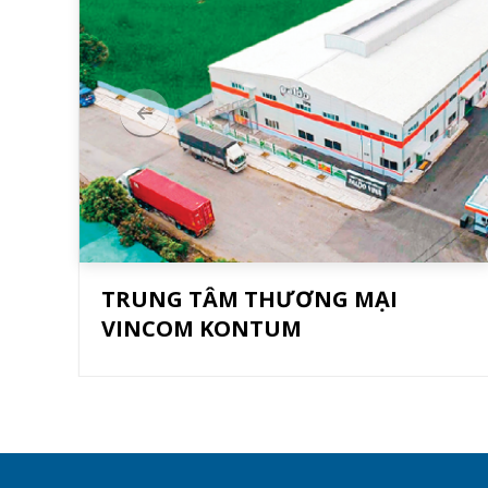
TRUNG TÂM THƯƠNG MẠI
VINCOM KONTUM