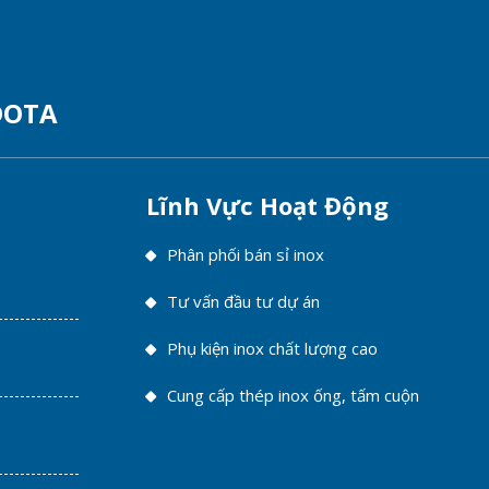
DOTA
Lĩnh Vực Hoạt Động
Phân phối bán sỉ inox
Tư vấn đầu tư dự án
Phụ kiện inox chất lượng cao
Cung cấp thép inox ống, tấm cuộn