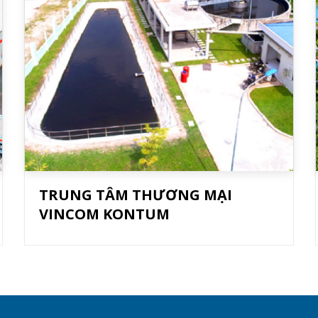
TRUNG TÂM THƯƠNG MẠI
VINCOM KONTUM