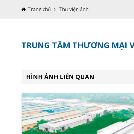
Trang chủ
Thư viện ảnh
TRUNG TÂM THƯƠNG MẠI 
HÌNH ẢNH LIÊN QUAN