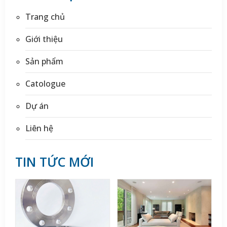
Trang chủ
Giới thiệu
Sản phẩm
Catologue
Dự án
Liên hệ
TIN TỨC MỚI